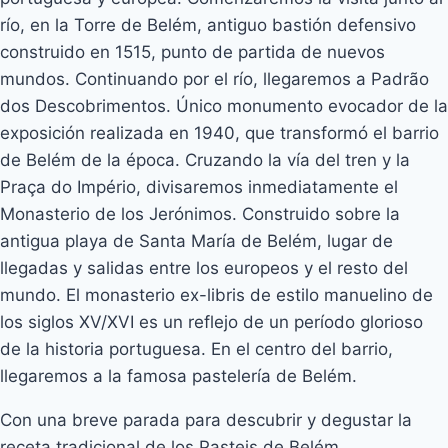
río, en la Torre de Belém, antiguo bastión defensivo
construido en 1515, punto de partida de nuevos
mundos. Continuando por el río, llegaremos a Padrão
dos Descobrimentos. Único monumento evocador de la
exposición realizada en 1940, que transformó el barrio
de Belém de la época. Cruzando la vía del tren y la
Praça do Império, divisaremos inmediatamente el
Monasterio de los Jerónimos. Construido sobre la
antigua playa de Santa María de Belém, lugar de
llegadas y salidas entre los europeos y el resto del
mundo. El monasterio ex-libris de estilo manuelino de
los siglos XV/XVI es un reflejo de un período glorioso
de la historia portuguesa. En el centro del barrio,
llegaremos a la famosa pastelería de Belém.
Con una breve parada para descubrir y degustar la
receta tradicional de los Pasteis de Belém