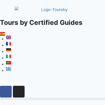
Tours by Certified Guides