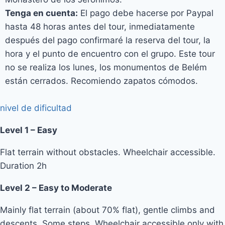
Tenga en cuenta:
El pago debe hacerse por Paypal
hasta 48 horas antes del tour, inmediatamente
después del pago confirmaré la reserva del tour, la
hora y el punto de encuentro con el grupo. Este tour
no se realiza los lunes, los monumentos de Belém
están cerrados. Recomiendo zapatos cómodos.
nivel de dificultad
Level 1 – Easy
Flat terrain without obstacles. Wheelchair accessible.
Duration 2h
Level 2 – Easy to Moderate
Mainly flat terrain (about 70% flat), gentle climbs and
descents. Some steps. Wheelchair accessible only with