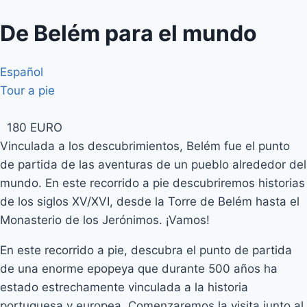
De Belém para el mundo
Español
Tour a pie
180 EURO
Vinculada a los descubrimientos, Belém fue el punto
de partida de las aventuras de un pueblo alrededor del
mundo. En este recorrido a pie descubriremos historias
de los siglos XV/XVI, desde la Torre de Belém hasta el
Monasterio de los Jerónimos. ¡Vamos!
En este recorrido a pie, descubra el punto de partida
de una enorme epopeya que durante 500 años ha
estado estrechamente vinculada a la historia
portuguesa y europea. Comenzaremos la visita junto al