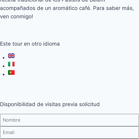
acompañados de un aromático café. Para saber más,
ven conmigo!
Este tour en otro idioma
Disponibilidad de visitas previa solicitud