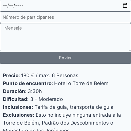
Enviar
Precio:
180 € / máx. 6 Personas
Punto de encuentro:
Hotel o Torre de Belém
Duración:
3:30h
Dificultad:
3 - Moderado
Inclusiones:
Tarifa de guía, transporte de guia
Exclusiones:
Esto no incluye ninguna entrada a la
Torre de Belém, Padrão dos Descobrimentos o
Monastero de los Jerónimos.