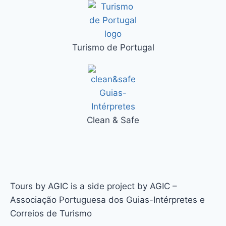
Turismo de Portugal
Clean & Safe
Tours by AGIC is a side project by AGIC –
Associação Portuguesa dos Guias-Intérpretes e
Correios de Turismo