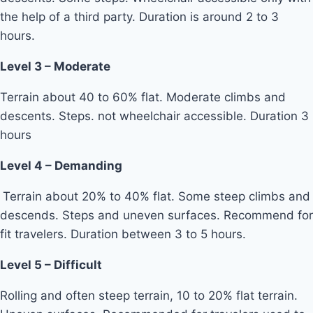
the help of a third party. Duration is around 2 to 3
hours.
Level 3 – Moderate
Terrain about 40 to 60% flat. Moderate climbs and
descents. Steps. not wheelchair accessible. Duration 3
hours
Level 4 – Demanding
Terrain about 20% to 40% flat. Some steep climbs and
descends. Steps and uneven surfaces. Recommend for
fit travelers. Duration between 3 to 5 hours.
Level 5 – Difficult
Rolling and often steep terrain, 10 to 20% flat terrain.