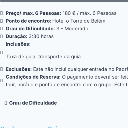
Preço/ max. 6 Pessoas:
180 € / máx. 6 Pessoas
Ponto de encontro:
Hotel o Torre de Belém
Grau de Dificuldade
: 3 - Moderado
Duração:
3:30 horas
Inclusões
:
Taxa de guia, transporte da guia
Exclusões:
Este não inclui qualquer entrada no Pad
Condições de Reserva:
O pagamento deverá ser feit
tour, horário e ponto de encontro com o grupo. Est
Grau de Dificuldade