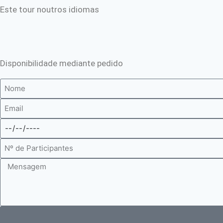
Este tour noutros idiomas
Disponibilidade mediante pedido