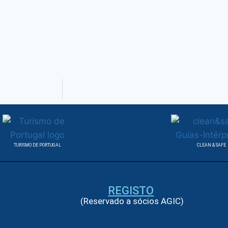
TURISMO DE PORTUGAL
CLEAN & SAFE
REGISTO
(Reservado a sócios AGIC)