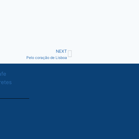
NEXT
Pelo coração de Lisboa