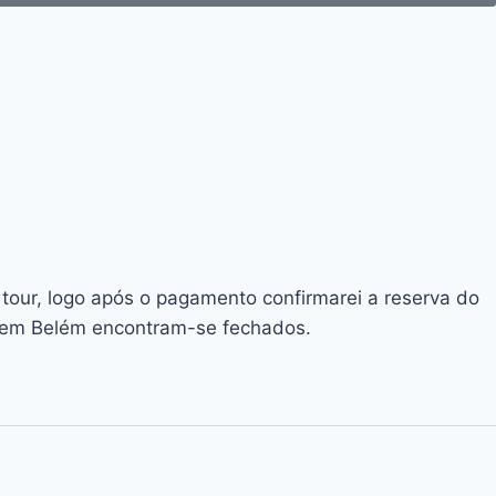
tour, logo após o pagamento confirmarei a reserva do
os em Belém encontram-se fechados.