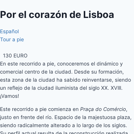
Por el corazón de Lisboa
Español
Tour a pie
130 EURO
En este recorrido a pie, conoceremos el dinámico y
comercial centro de la ciudad. Desde su formación,
esta zona de la ciudad ha sabido reinventarse, siendo
un reflejo de la ciudad iluminista del siglo XX. XVIII.
¡Vamos!
Este recorrido a pie comienza en
Praça do Comércio
,
justo en frente del río. Espacio de la majestuosa plaza,
siendo radicalmente alterado a lo largo de los siglos.
Su perfil actual resulta de la reconstrucción realizada