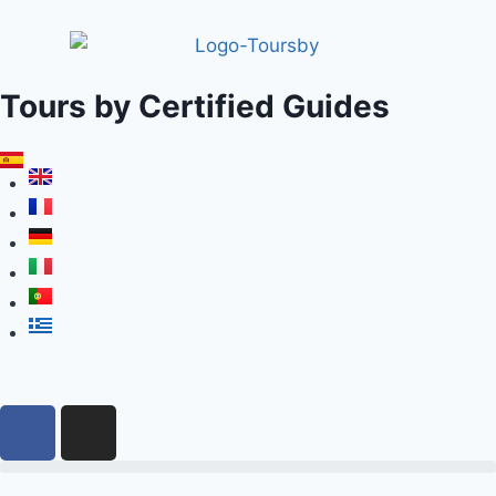
Tours by Certified Guides