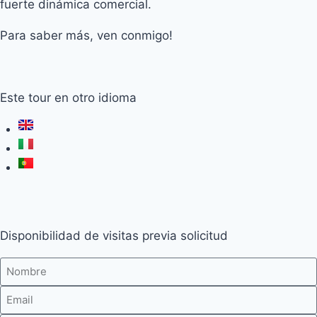
fuerte dinámica comercial.
Para saber más, ven conmigo!
Este tour en otro idioma
Disponibilidad de visitas previa solicitud