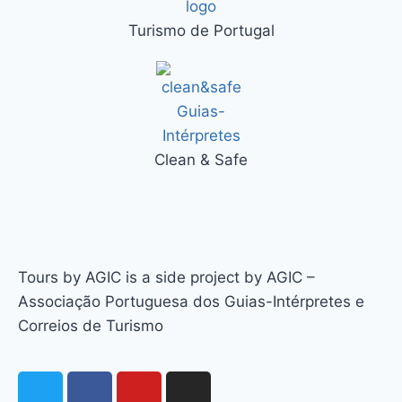
Turismo de Portugal
Clean & Safe
Tours by AGIC is a side project by AGIC –
Associação Portuguesa dos Guias-Intérpretes e
Correios de Turismo