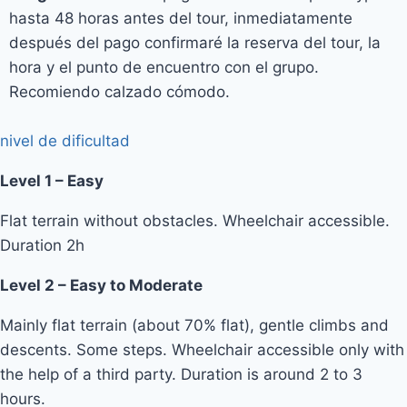
hasta 48 horas antes del tour, inmediatamente
después del pago confirmaré la reserva del tour, la
hora y el punto de encuentro con el grupo.
Recomiendo calzado cómodo.
nivel de dificultad
Level 1 – Easy
Flat terrain without obstacles. Wheelchair accessible.
Duration 2h
Level 2 – Easy to Moderate
Mainly flat terrain (about 70% flat), gentle climbs and
descents. Some steps. Wheelchair accessible only with
the help of a third party. Duration is around 2 to 3
hours.