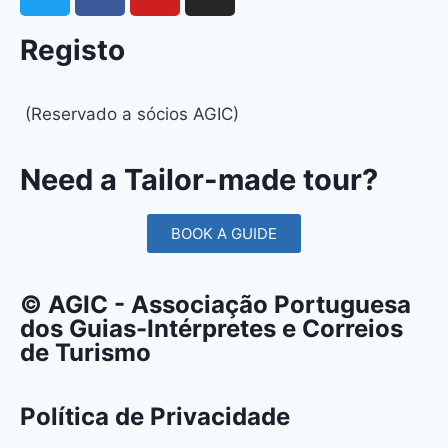
Registo
(Reservado a sócios AGIC)
Need a Tailor-made tour?
BOOK A GUIDE
© AGIC - Associação Portuguesa
dos Guias-Intérpretes e Correios
de Turismo
Política de Privacidade