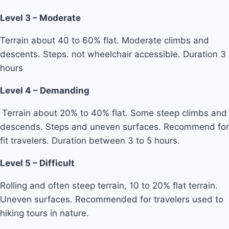
Level 3 – Moderate
Terrain about 40 to 60% flat. Moderate climbs and
descents. Steps. not wheelchair accessible. Duration 3
hours
Level 4 – Demanding
Terrain about 20% to 40% flat. Some steep climbs and
descends. Steps and uneven surfaces. Recommend for
fit travelers. Duration between 3 to 5 hours.
Level 5 – Difficult
Rolling and often steep terrain, 10 to 20% flat terrain.
Uneven surfaces. Recommended for travelers used to
hiking tours in nature.