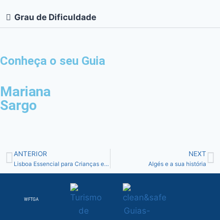
Grau de Dificuldade
Conheça o seu Guia
Mariana
Sargo
ANTERIOR
NEXT
Lisboa Essencial para Crianças e Famílias
Algés e a sua história
WFTGA