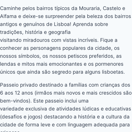
Caminhe pelos bairros típicos da Mouraria, Castelo e
Alfama e deixe-se surpreender pela beleza dos bairros
antigos e genuínos de Lisboa! Aprenda sobre
tradições, história e geografia
visitando miradouros com vistas incríveis. Fique a
conhecer as personagens populares da cidade, os
nossos símbolos, os nossos petiscos preferidos, as
lendas e mitos mais emocionantes e os pormenores
únicos que ainda são segredo para alguns lisboetas.
Passeio privado destinado a famílias com crianças dos
6 aos 12 anos (irmãos mais novos e mais crescidos são
bem-vindos). Este passeio inclui uma
variedade exclusiva de atividades lúdicas e educativas
(desafios e jogos) destacando a história e a cultura da
cidade de forma leve e com linguagem adequada para