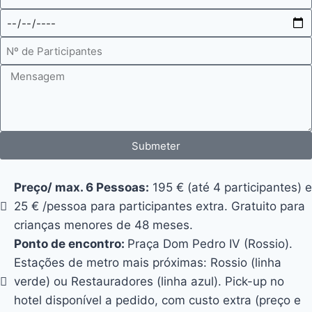
Submeter
Preço/ max. 6 Pessoas:
195 € (até 4 participantes) e
25 € /pessoa para participantes extra. Gratuito para
crianças menores de 48 meses.
Ponto de encontro:
Praça Dom Pedro IV (Rossio).
Estações de metro mais próximas: Rossio (linha
verde) ou Restauradores (linha azul). Pick-up no
hotel disponível a pedido, com custo extra (preço e