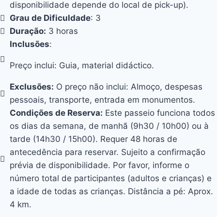
disponibilidade depende do local de pick-up).
Grau de Dificuldade
: 3
Duração:
3 horas
Inclusões
:
Preço inclui: Guia, material didáctico.
Exclusões:
O preço não inclui: Almoço, despesas
pessoais, transporte, entrada em monumentos.
Condições de Reserva:
Este passeio funciona todos
os dias da semana, de manhã (9h30 / 10h00) ou à
tarde (14h30 / 15h00). Requer 48 horas de
antecedência para reservar. Sujeito a confirmação
prévia de disponibilidade. Por favor, informe o
número total de participantes (adultos e crianças) e
a idade de todas as crianças. Distância a pé: Aprox.
4 km.