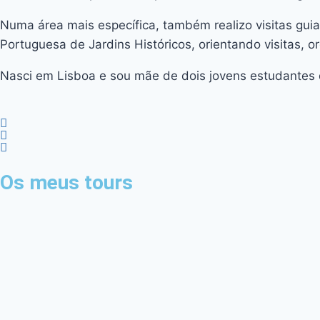
Numa área mais específica, também realizo visitas guia
Portuguesa de Jardins Históricos, orientando visitas, o
Nasci em Lisboa e sou mãe de dois jovens estudantes q
Os meus tours