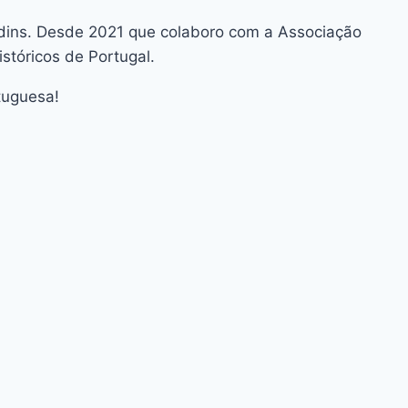
ardins. Desde 2021 que colaboro com a Associação
istóricos de Portugal.
tuguesa!