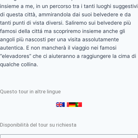
insieme a me, in un percorso tra i tanti luoghi suggestivi
di questa città, ammirandola dai suoi belvedere e da
tanti punti di vista diversi. Saliremo sui belvedere più
famosi della cittá ma scopriremo insieme anche gli
angoli più nascosti per una visita assolutamente
autentica. E non mancherà il viaggio nei famosi
“elevadores” che ci aiuteranno a raggiungere la cima di
qualche collina.
Questo tour in altre lingue
Disponibilità del tour su richiesta