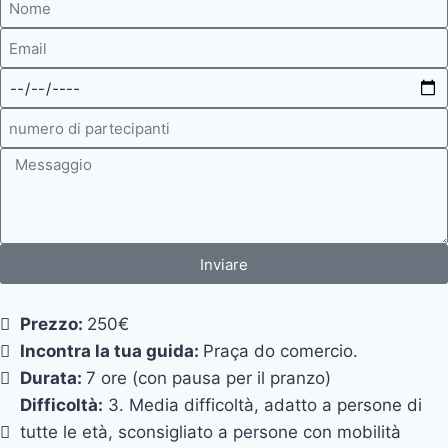
Inviare
Prezzo:
250€
Incontra la tua guida:
Praça do comercio.
Durata:
7 ore (con pausa per il pranzo)
Difficoltà:
3. Media difficoltà, adatto a persone di
tutte le età, sconsigliato a persone con mobilità