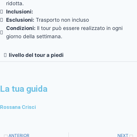
ridotta.
Inclusioni:
Esclusioni:
Trasporto non incluso
Condizioni:
Il tour può essere realizzato in ogni
giorno della settimana.
livello del tour a piedi
La tua guida
Rossana Crisci
ANTERIOR
NEXT