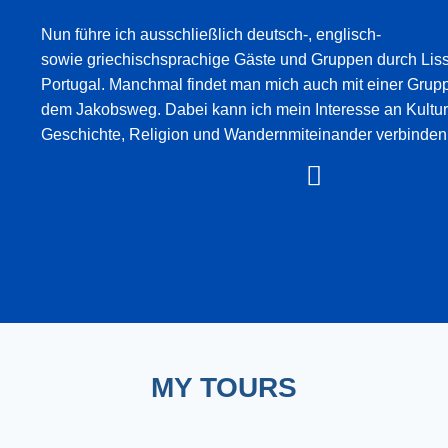
Nun führe ich ausschließlich deutsch-, englisch-
sowie griechischsprachige Gäste und Gruppen durch Li
Portugal. Manchmal findet man mich auch mit einer Grupp
dem Jakobsweg. Dabei kann ich mein Interesse an Kultur
Geschichte, Religion und Wandernmiteinander verbinden
MY TOURS