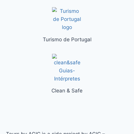
Turismo de Portugal
Clean & Safe