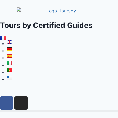
Tours by Certified Guides