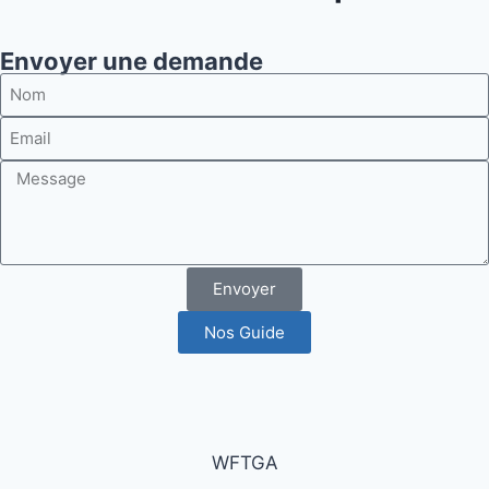
Envoyer une demande
Envoyer
Nos Guide
WFTGA