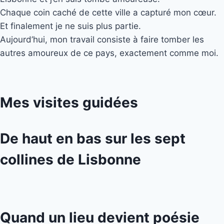
Chaque coin caché de cette ville a capturé mon cœur.
Et finalement je ne suis plus partie.
Aujourd’hui, mon travail consiste à faire tomber les
autres amoureux de ce pays, exactement comme moi.
Mes visites guidées
De haut en bas sur les sept
collines de Lisbonne
Quand un lieu devient poésie