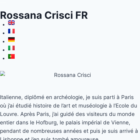
Rossana Crisci FR
Italienne, diplômé en archéologie, je suis parti à Paris
où j’ai étudié histoire de l’art et muséologie à l’Ecole du
Louvre. Après Paris, j’ai guidé des visiteurs du monde
entier dans le Hofburg, le palais impérial de Vienne,
pendant de nombreuses années et puis je suis arrivé à
Lisbonne et j’en suis tombé amoureuse.