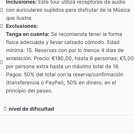
Inclusiones:
Este tour utiliza receptores de audio
con auriculares suplidos para disfrutar de la Música
que ilustra.
Exclusiones:
Tenga en cuenta:
Se recomienda tener la forma
física adecuada y llevar calzado cómodo. Edad
mínima: 15. Reservas con por lo menos 4 días de
antelación. Precio: €180,00, hasta 6 personas; €5,00
por persona extra hasta un máximo total de 16.
Pagos: 50% del total con la reserva/confirmación
(transferencia o PayPal); 50% en dinero, en el
principio del paseo.
nivel de dificultad