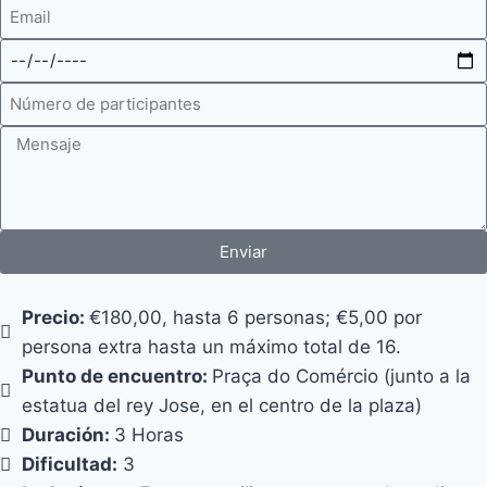
Enviar
Precio:
€180,00, hasta 6 personas; €5,00 por
persona extra hasta un máximo total de 16.
Punto de encuentro:
Praça do Comércio (junto a la
estatua del rey Jose, en el centro de la plaza)
Duración:
3 Horas
Dificultad:
3