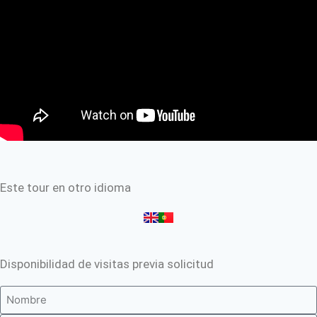
Este tour en otro idioma
Disponibilidad de visitas previa solicitud