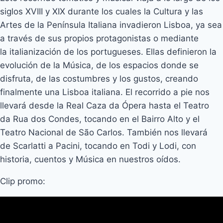
siglos XVIII y XIX durante los cuales la Cultura y las
Artes de la Península Italiana invadieron Lisboa, ya sea
a través de sus propios protagonistas o mediante
la italianización de los portugueses. Ellas definieron la
evolución de la Música, de los espacios donde se
disfruta, de las costumbres y los gustos, creando
finalmente una Lisboa italiana. El recorrido a pie nos
llevará desde la Real Caza da Ópera hasta el Teatro
da Rua dos Condes, tocando en el Bairro Alto y el
Teatro Nacional de São Carlos. También nos llevará
de Scarlatti a Pacini, tocando en Todi y Lodi, con
historia, cuentos y Música en nuestros oídos.
Clip promo: