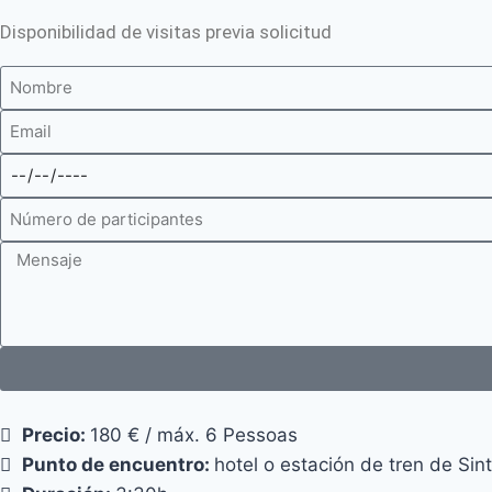
Disponibilidad de visitas previa solicitud
Precio:
180 € / máx. 6 Pessoas
Punto de encuentro:
hotel o estación de tren de Sin