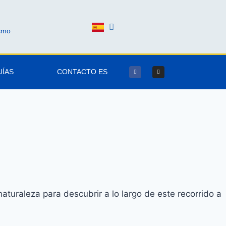
ismo
UÍAS
CONTACTO ES
naturaleza para descubrir a lo largo de este recorrido a