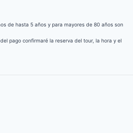
iños de hasta 5 años y para mayores de 80 años son
 pago confirmaré la reserva del tour, la hora y el